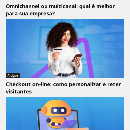
Omnichannel ou multicanal: qual é melhor
para sua empresa?
Artigos
Checkout on-line: como personalizar e reter
visitantes