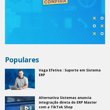
Populares
Vaga Efetiva : Suporte em Sistema
ERP
Alternativa Sistemas anuncia
integração direta do ERP Master
com a TikTok Shop