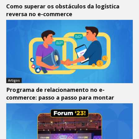
Como superar os obstáculos da logística
reversa no e-commerce
Artigos
Programa de relacionamento no e-
commerce: passo a passo para montar