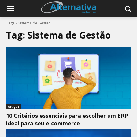
Tags
Sistema de Gestão
Tag:
Sistema de Gestão
Artigos
10 Critérios essenciais para escolher um ERP
ideal para seu e‑commerce