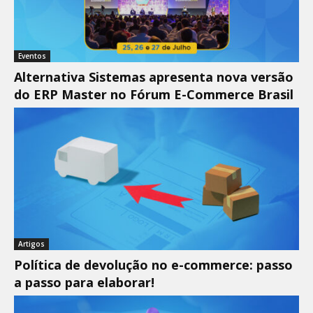
Eventos
Alternativa Sistemas apresenta nova versão
do ERP Master no Fórum E-Commerce Brasil
Artigos
Política de devolução no e-commerce: passo
a passo para elaborar!