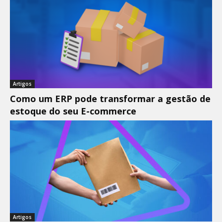
Artigos
Como um ERP pode transformar a gestão de
estoque do seu E-commerce
Artigos