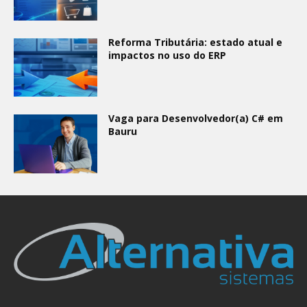
Reforma Tributária: estado atual e
impactos no uso do ERP
Vaga para Desenvolvedor(a) C# em
Bauru