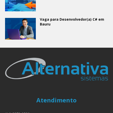
Vaga para Desenvolvedor(a) C# em
Bauru
Atendimento