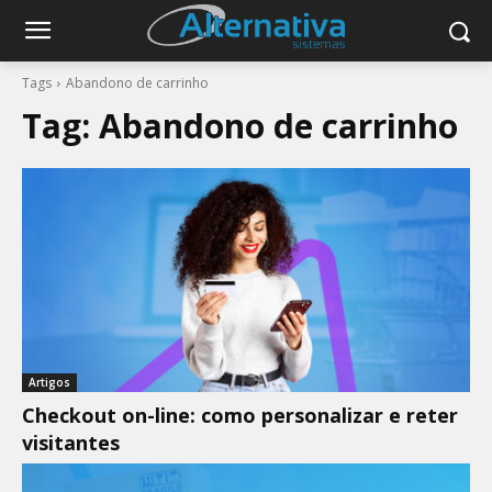
Tags
Abandono de carrinho
Tag:
Abandono de carrinho
Artigos
Checkout on-line: como personalizar e reter
visitantes