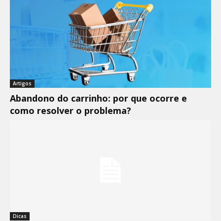
Artigos
Abandono do carrinho: por que ocorre e
como resolver o problema?
Dicas