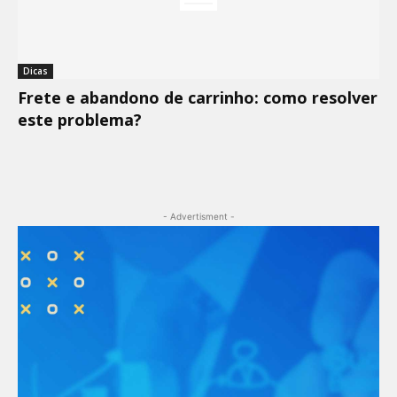
Dicas
Frete e abandono de carrinho: como resolver
este problema?
- Advertisment -