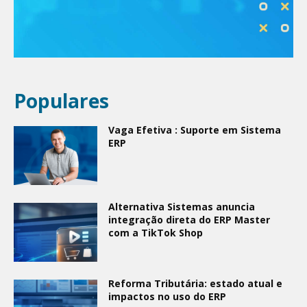
Populares
Vaga Efetiva : Suporte em Sistema
ERP
Alternativa Sistemas anuncia
integração direta do ERP Master
com a TikTok Shop
Reforma Tributária: estado atual e
impactos no uso do ERP