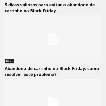
5 dicas valiosas para evitar o abandono de
carrinho na Black Friday
Dicas
Abandono de carrinho na Black Friday: como
resolver este problema?