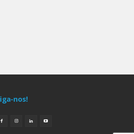
iga-nos!