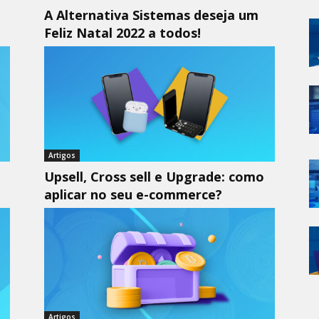
A Alternativa Sistemas deseja um
Feliz Natal 2022 a todos!
Artigos
Upsell, Cross sell e Upgrade: como
aplicar no seu e-commerce?
Artigos