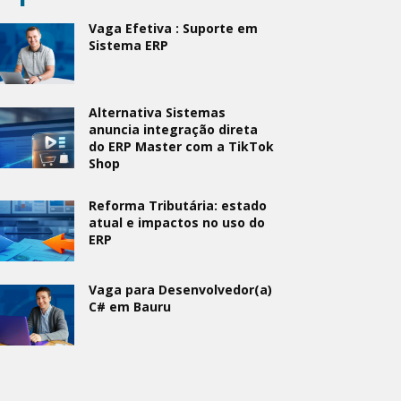
Vaga Efetiva : Suporte em
Sistema ERP
Alternativa Sistemas
anuncia integração direta
do ERP Master com a TikTok
Shop
Reforma Tributária: estado
atual e impactos no uso do
ERP
Vaga para Desenvolvedor(a)
C# em Bauru