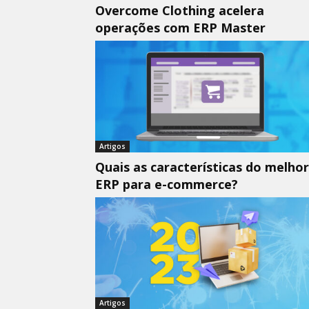
Overcome Clothing acelera
operações com ERP Master
Artigos
Quais as características do melhor
ERP para e-commerce?
Artigos