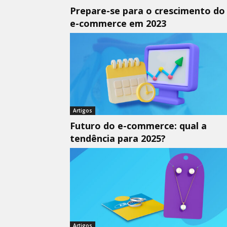
Prepare-se para o crescimento do
e-commerce em 2023
Artigos
Futuro do e-commerce: qual a
tendência para 2025?
Artigos