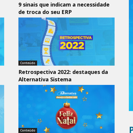
9 sinais que indicam a necessidade
de troca do seu ERP
Conteúdo
Retrospectiva 2022: destaques da
Alternativa Sistema
Conteúdo