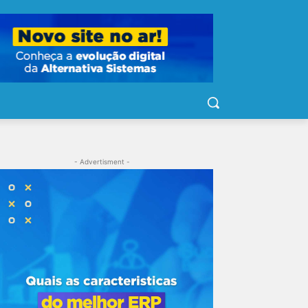
- Advertisment -