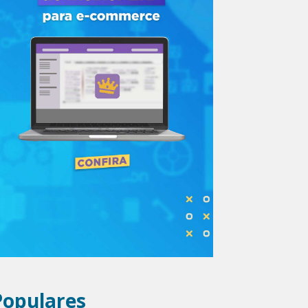
Populares