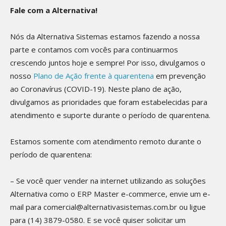
Fale com a Alternativa!
Nós da Alternativa Sistemas estamos fazendo a nossa
parte e contamos com vocês para continuarmos
crescendo juntos hoje e sempre! Por isso, divulgamos o
nosso
Plano de Ação frente à quarentena
em prevenção
ao Coronavírus (COVID-19). Neste plano de ação,
divulgamos as prioridades que foram estabelecidas para
atendimento e suporte durante o período de quarentena.
Estamos somente com atendimento remoto durante o
período de quarentena:
– Se você quer vender na internet utilizando as soluções
Alternativa como o ERP Master e-commerce, envie um e-
mail para comercial@alternativasistemas.com.br ou ligue
para (14) 3879-0580. E se você quiser solicitar um