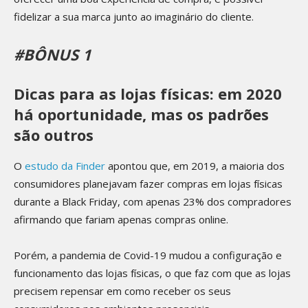
fidelizar a sua marca junto ao imaginário do cliente.
#BÔNUS 1
Dicas para as lojas físicas: em 2020
há oportunidade, mas os padrões
são outros
O
estudo da Finder
apontou que, em 2019, a maioria dos
consumidores planejavam fazer compras em lojas físicas
durante a Black Friday, com apenas 23% dos compradores
afirmando que fariam apenas compras online.
Porém, a pandemia de Covid-19 mudou a configuração e
funcionamento das lojas físicas, o que faz com que as lojas
precisem repensar em como receber os seus