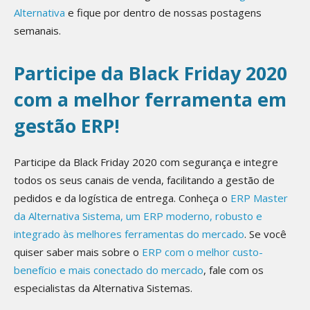
Alternativa
e fique por dentro de nossas postagens
semanais.
Participe da Black Friday 2020
com a melhor ferramenta em
gestão ERP!
Participe da Black Friday 2020 com segurança e integre
todos os seus canais de venda, facilitando a gestão de
pedidos e da logística de entrega. Conheça o
ERP Master
da Alternativa Sistema, um ERP moderno, robusto e
integrado às melhores ferramentas do mercado
. Se você
quiser saber mais sobre o
ERP com o melhor custo-
benefício e mais conectado do mercado
, fale com os
especialistas da Alternativa Sistemas.