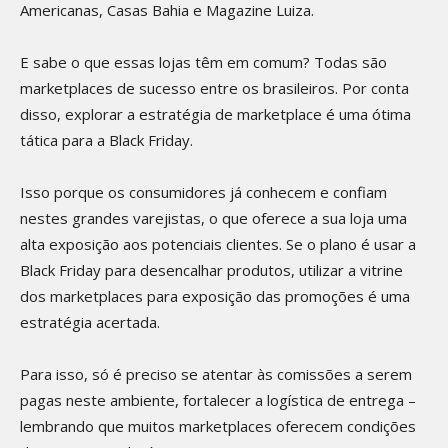
Americanas, Casas Bahia e Magazine Luiza.
E sabe o que essas lojas têm em comum? Todas são
marketplaces de sucesso entre os brasileiros. Por conta
disso, explorar a estratégia de marketplace é uma ótima
tática para a Black Friday.
Isso porque os consumidores já conhecem e confiam
nestes grandes varejistas, o que oferece a sua loja uma
alta exposição aos potenciais clientes. Se o plano é usar a
Black Friday para desencalhar produtos, utilizar a vitrine
dos marketplaces para exposição das promoções é uma
estratégia acertada.
Para isso, só é preciso se atentar às comissões a serem
pagas neste ambiente, fortalecer a logística de entrega –
lembrando que muitos marketplaces oferecem condições