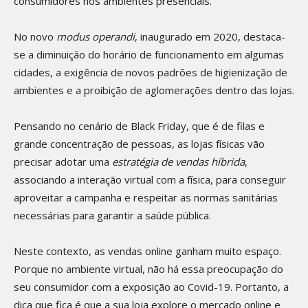
consumidores nos ambientes presenciais.
No novo
modus operandi
, inaugurado em 2020, destaca-
se a diminuição do horário de funcionamento em algumas
cidades, a exigência de novos padrões de higienização de
ambientes e a proibição de aglomerações dentro das lojas.
Pensando no cenário de Black Friday, que é de filas e
grande concentração de pessoas, as lojas físicas vão
precisar adotar uma
estratégia de vendas híbrida
,
associando a interação virtual com a física, para conseguir
aproveitar a campanha e respeitar as normas sanitárias
necessárias para garantir a saúde pública.
Neste contexto, as vendas online ganham muito espaço.
Porque no ambiente virtual, não há essa preocupação do
seu consumidor com a exposição ao Covid-19. Portanto, a
dica que fica é que a sua loja explore o mercado online e