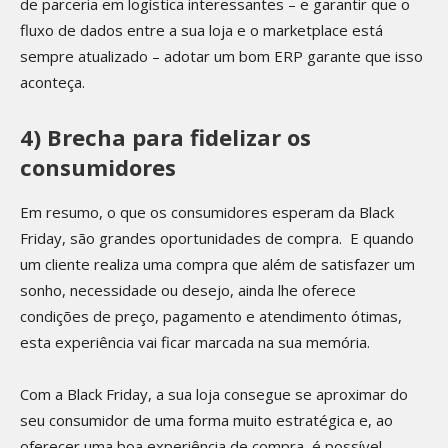
de parceria em logística interessantes – e garantir que o
fluxo de dados entre a sua loja e o marketplace está
sempre atualizado – adotar um bom ERP garante que isso
aconteça.
4) Brecha para fidelizar os
consumidores
Em resumo, o que os consumidores esperam da Black
Friday, são grandes oportunidades de compra. E quando
um cliente realiza uma compra que além de satisfazer um
sonho, necessidade ou desejo, ainda lhe oferece
condições de preço, pagamento e atendimento ótimas,
esta experiência vai ficar marcada na sua memória.
Com a Black Friday, a sua loja consegue se aproximar do
seu consumidor de uma forma muito estratégica e, ao
oferecer uma boa experiência de compra, é possível