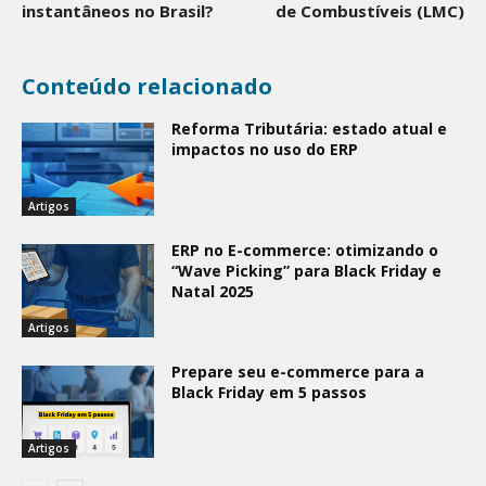
instantâneos no Brasil?
de Combustíveis (LMC)
Conteúdo relacionado
Reforma Tributária: estado atual e
impactos no uso do ERP
Artigos
ERP no E-commerce: otimizando o
“Wave Picking” para Black Friday e
Natal 2025
Artigos
Prepare seu e-commerce para a
Black Friday em 5 passos
Artigos