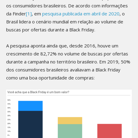
os consumidores brasileiros. De acordo com informações
da Finder
[1]
, em
pesquisa publicada em abril de 2020
, o
Brasil lidera o cenário mundial em relação ao volume de
buscas por ofertas durante a Black Friday.
A pesquisa aponta ainda que, desde 2016, houve um
crescimento de 82,72% no volume de buscas por ofertas
durante a campanha no território brasileiro. Em 2019, 50%
dos consumidores brasileiros avaliavam a Black Friday
como uma boa oportunidade de compras: