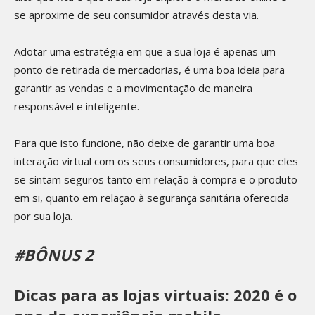
se aproxime de seu consumidor através desta via.
Adotar uma estratégia em que a sua loja é apenas um
ponto de retirada de mercadorias, é uma boa ideia para
garantir as vendas e a movimentação de maneira
responsável e inteligente.
Para que isto funcione, não deixe de garantir uma boa
interação virtual com os seus consumidores, para que eles
se sintam seguros tanto em relação à compra e o produto
em si, quanto em relação à segurança sanitária oferecida
por sua loja.
#BÔNUS 2
Dicas para as lojas virtuais: 2020 é o