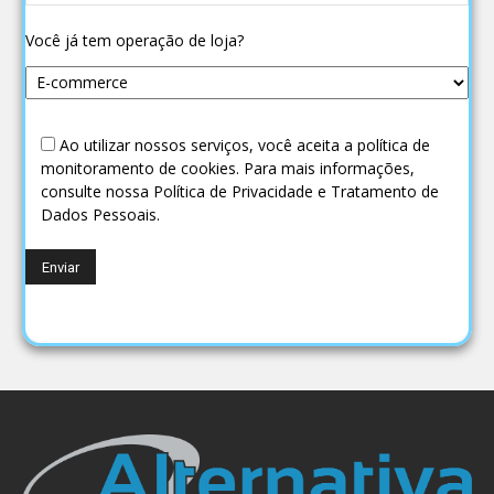
Você já tem operação de loja?
Ao utilizar nossos serviços, você aceita a política de
monitoramento de cookies. Para mais informações,
consulte nossa Política de Privacidade e Tratamento de
Dados Pessoais.