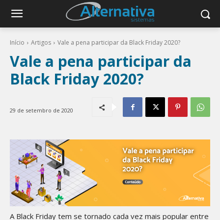
Início
Artigos
Vale a pena participar da Black Friday 2020?
Vale a pena participar da
Black Friday 2020?
29 de setembro de 2020
A Black Friday tem se tornado cada vez mais popular entre