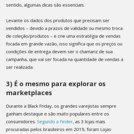
sentido, algumas dicas são essenciais.
Levante os dados dos produtos que precisam ser
vendidos – devido a prazos de validade ou mesmo troca
de coleção/produtos – e crie uma estratégia de vendas
focada em grande vazão, isso significa que os preços ou
condições de entrega devem ser o chamariz de sua
campanha, que vai ser focada na quantidade de vendas a
ser realizada.
3) É o mesmo para explorar os
marketplaces
Durante a Black Friday, os grandes varejistas sempre
ganham destaque e são muito populares entre os
consumidores.
Segundo a Finder
, as 3 lojas mais
procuradas pelos brasileiros em 2019, foram Lojas