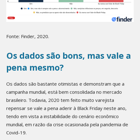
Fonte: Finder, 2020.
Os dados são bons, mas vale a
pena mesmo?
Os dados são bastante otimistas e demonstram que a
campanha mundial, está bem consolidada no mercado
brasileiro. Todavia, 2020 tem feito muito varejista
repensar se vale a pena aderir à Black Friday neste ano,
tendo em vista a instabilidade do cenário econômico
mundial, em razão da crise ocasionada pela pandemia de
Covid-19.