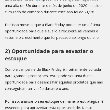
uma alta de 8% durante o mês de junho de 2020, o saldo
cumulado do comércio durante este ano foi de -3,1%.
Por isso mesmo, que a Black Friday pode ser uma ótima
oportunidade para que a sua loja recupere as vendas e
retome o crescimento que foi pausado ao longo do ano.
2) Oportunidade para esvaziar o
estoque
Como a campanha da Black Friday é inteiramente voltada
para grandes promoções, esta pode ser uma ótima
oportunidade para desencalhar aqueles produtos que não
conseguiram ter vazão durante o ano.
Por isso, analisar o seu estoque de maneira estratégica, é
essencial para aproveitar esta oportunidade. Neste