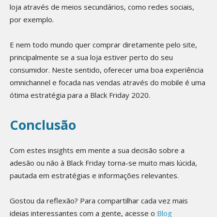
loja através de meios secundários, como redes sociais,
por exemplo.
E nem todo mundo quer comprar diretamente pelo site,
principalmente se a sua loja estiver perto do seu
consumidor. Neste sentido, oferecer uma boa experiência
omnichannel e focada nas vendas através do mobile é uma
ótima estratégia para a Black Friday 2020.
Conclusão
Com estes insights em mente a sua decisão sobre a
adesão ou não à Black Friday torna-se muito mais lúcida,
pautada em estratégias e informações relevantes.
Gostou da reflexão? Para compartilhar cada vez mais
ideias interessantes com a gente, acesse o
Blog