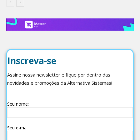
Inscreva-se
Assine nossa newsletter e fique por dentro das
novidades e promoções da Alternativa Sistemas!
Seu nome:
Seu e-mail: