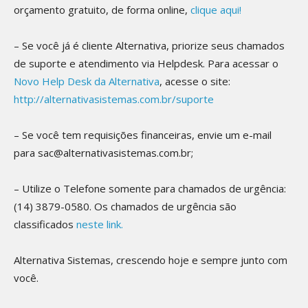
orçamento gratuito, de forma online,
clique aqui!
– Se você já é cliente Alternativa, priorize seus chamados
de suporte e atendimento via Helpdesk. Para acessar o
Novo Help Desk da Alternativa
, acesse o site:
http://alternativasistemas.com.br/suporte
– Se você tem requisições financeiras, envie um e-mail
para sac@alternativasistemas.com.br;
– Utilize o Telefone somente para chamados de urgência:
(14) 3879-0580. Os chamados de urgência são
classificados
neste link.
Alternativa Sistemas, crescendo hoje e sempre junto com
você.