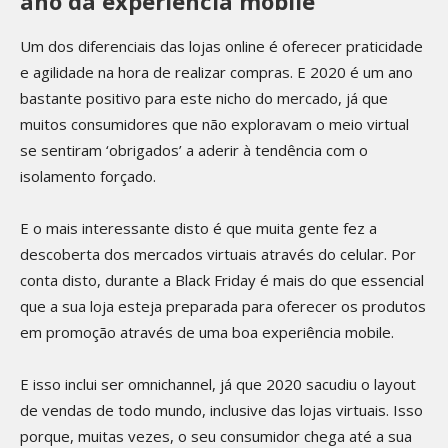
ano da experiência mobile
Um dos diferenciais das lojas online é oferecer praticidade
e agilidade na hora de realizar compras. E 2020 é um ano
bastante positivo para este nicho do mercado, já que
muitos consumidores que não exploravam o meio virtual
se sentiram ‘obrigados’ a aderir à tendência com o
isolamento forçado.
E o mais interessante disto é que muita gente fez a
descoberta dos mercados virtuais através do celular. Por
conta disto, durante a Black Friday é mais do que essencial
que a sua loja esteja preparada para oferecer os produtos
em promoção através de uma boa experiência mobile.
E isso inclui ser omnichannel, já que 2020 sacudiu o layout
de vendas de todo mundo, inclusive das lojas virtuais. Isso
porque, muitas vezes, o seu consumidor chega até a sua