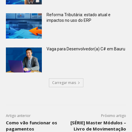
Reforma Tributária: estado atual e
impactos no uso do ERP
Vaga para Desenvolvedor(a) C# em Bauru
Carregar mais
Artigo anterior
Próximo artigo
Como vão funcionar os
[SÉRIE] Master Módulos –
pagamentos
Livro de Movimentação