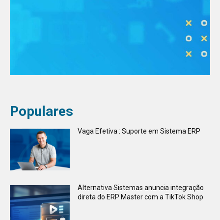
Populares
Vaga Efetiva : Suporte em Sistema ERP
Alternativa Sistemas anuncia integração
direta do ERP Master com a TikTok Shop