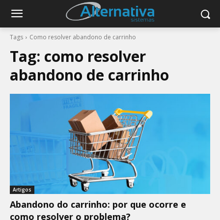
Tags
Como resolver abandono de carrinho
Tag:
como resolver
abandono de carrinho
Artigos
Abandono do carrinho: por que ocorre e
como resolver o problema?