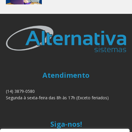
Atendimento
(14) 3879-0580
Segunda à sexta-feira das 8h às 17h (Exceto feriados)
Siga-nos!