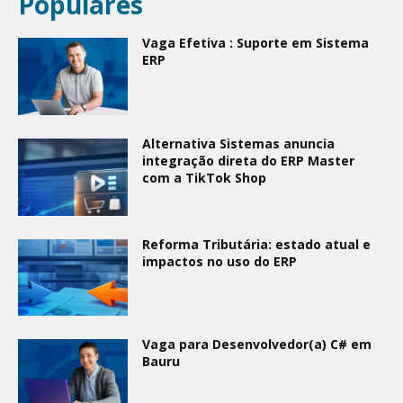
Populares
Vaga Efetiva : Suporte em Sistema
ERP
Alternativa Sistemas anuncia
integração direta do ERP Master
com a TikTok Shop
Reforma Tributária: estado atual e
impactos no uso do ERP
Vaga para Desenvolvedor(a) C# em
Bauru