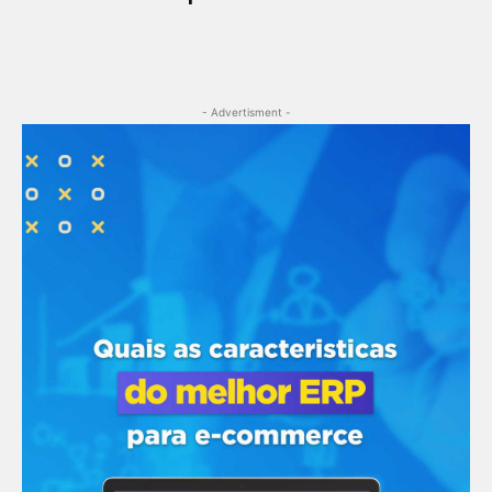
- Advertisment -