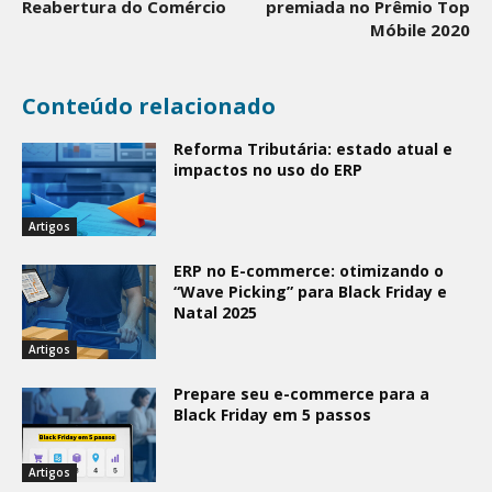
Reabertura do Comércio
premiada no Prêmio Top
Móbile 2020
Conteúdo relacionado
Reforma Tributária: estado atual e
impactos no uso do ERP
Artigos
ERP no E-commerce: otimizando o
“Wave Picking” para Black Friday e
Natal 2025
Artigos
Prepare seu e-commerce para a
Black Friday em 5 passos
Artigos