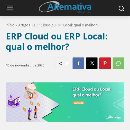
Início
Artigos
ERP Cloud ou ERP Local: qual o melhor?
ERP Cloud ou ERP Local:
qual o melhor?
10 de novembro de 2020