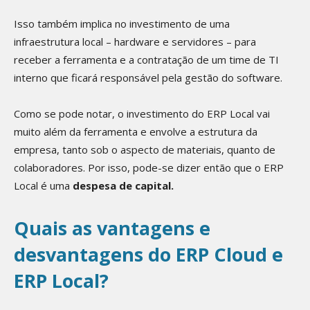
Isso também implica no investimento de uma
infraestrutura local – hardware e servidores – para
receber a ferramenta e a contratação de um time de TI
interno que ficará responsável pela gestão do software.
Como se pode notar, o investimento do ERP Local vai
muito além da ferramenta e envolve a estrutura da
empresa, tanto sob o aspecto de materiais, quanto de
colaboradores. Por isso, pode-se dizer então que o ERP
Local é uma
despesa de capital.
Quais as vantagens e
desvantagens do ERP Cloud e
ERP Local?