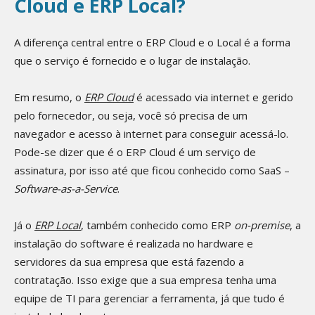
Cloud e ERP Local?
A diferença central entre o ERP Cloud e o Local é a forma
que o serviço é fornecido e o lugar de instalação.
Em resumo, o
ERP Cloud
é acessado via internet e gerido
pelo fornecedor, ou seja, você só precisa de um
navegador e acesso à internet para conseguir acessá-lo.
Pode-se dizer que é o ERP Cloud é um serviço de
assinatura, por isso até que ficou conhecido como SaaS –
Software-as-a-Service
.
Já o
ERP Local
, também conhecido como ERP
on-premise
, a
instalação do software é realizada no hardware e
servidores da sua empresa que está fazendo a
contratação. Isso exige que a sua empresa tenha uma
equipe de TI para gerenciar a ferramenta, já que tudo é