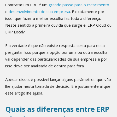
Contratar um ERP é um
grande passo para o crescimento
e
desenvolvimento de sua empresa
. E exatamente por
isso, que fazer a melhor escolha faz toda a diferença.
Neste sentido a primeira dúvida que surge é: ERP Cloud ou
ERP Local?
E a verdade é que não existe resposta certa para essa
pergunta. Isso porque a opção por uma ou outra escolha
vai depender das particularidades de sua empresa e por
isso deve ser analisada de dentro para fora.
Apesar disso, é possível lançar alguns parâmetros que vão
lhe ajudar nesta tomada de decisão. E é justamente aí que
este artigo lhe ajuda.
Quais as diferenças entre ERP