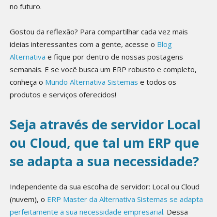
no futuro.
Gostou da reflexão? Para compartilhar cada vez mais
ideias interessantes com a gente, acesse o
Blog
Alternativa
e fique por dentro de nossas postagens
semanais. E se você busca um ERP robusto e completo,
conheça o
Mundo Alternativa Sistemas
e todos os
produtos e serviços oferecidos!
Seja através de servidor Local
ou Cloud, que tal um ERP que
se adapta a sua necessidade?
Independente da sua escolha de servidor: Local ou Cloud
(nuvem), o
ERP Master da Alternativa Sistemas se adapta
perfeitamente a sua necessidade empresarial
. Dessa