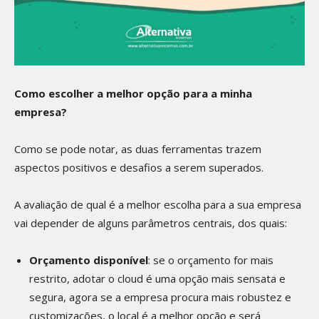
Como escolher a melhor opção para a minha
empresa?
Como se pode notar, as duas ferramentas trazem
aspectos positivos e desafios a serem superados.
A avaliação de qual é a melhor escolha para a sua empresa
vai depender de alguns parâmetros centrais, dos quais:
Orçamento disponível
: se o orçamento for mais
restrito, adotar o cloud é uma opção mais sensata e
segura, agora se a empresa procura mais robustez e
customizações, o local é a melhor opção e será