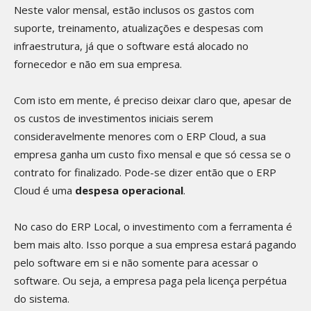
Neste valor mensal, estão inclusos os gastos com
suporte, treinamento, atualizações e despesas com
infraestrutura, já que o software está alocado no
fornecedor e não em sua empresa.
Com isto em mente, é preciso deixar claro que, apesar de
os custos de investimentos iniciais serem
consideravelmente menores com o ERP Cloud, a sua
empresa ganha um custo fixo mensal e que só cessa se o
contrato for finalizado. Pode-se dizer então que o ERP
Cloud é uma
despesa operacional
.
No caso do ERP Local, o investimento com a ferramenta é
bem mais alto. Isso porque a sua empresa estará pagando
pelo software em si e não somente para acessar o
software. Ou seja, a empresa paga pela licença perpétua
do sistema.