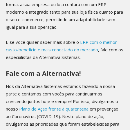
forma, a sua empresa ou loja contará com um ERP
moderno e integrado tanto para sua loja física quanto para
o seu e-commerce, permitindo um adaptabilidade sem
igual para a sua operação.
E se você quiser saber mais sobre o
ERP com o melhor
custo-benefício e mais conectado do mercado
, fale com os
especialistas da Alternativa Sistemas.
Fale com a Alternativa!
Nós da Alternativa Sistemas estamos fazendo a nossa
parte e contamos com vocês para continuarmos
crescendo juntos hoje e sempre! Por isso, divulgamos o
nosso
Plano de Ação frente à quarentena
em prevenção
ao Coronavírus (COVID-19). Neste plano de ação,
divulgamos as prioridades que foram estabelecidas para