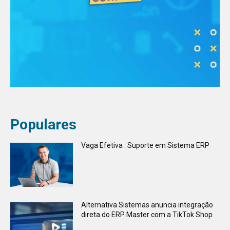
Populares
Vaga Efetiva : Suporte em Sistema ERP
Alternativa Sistemas anuncia integração
direta do ERP Master com a TikTok Shop