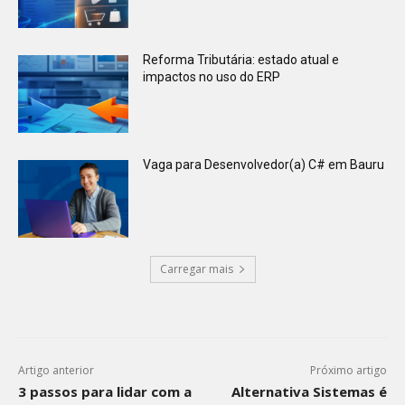
Reforma Tributária: estado atual e
impactos no uso do ERP
Vaga para Desenvolvedor(a) C# em Bauru
Carregar mais
Artigo anterior
Próximo artigo
3 passos para lidar com a
Alternativa Sistemas é