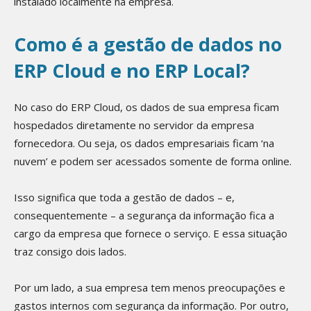
instalado localmente na empresa.
Como é a gestão de dados no
ERP Cloud e no ERP Local?
No caso do ERP Cloud, os dados de sua empresa ficam
hospedados diretamente no servidor da empresa
fornecedora. Ou seja, os dados empresariais ficam ‘na
nuvem’ e podem ser acessados somente de forma online.
Isso significa que toda a gestão de dados – e,
consequentemente – a segurança da informação fica a
cargo da empresa que fornece o serviço. E essa situação
traz consigo dois lados.
Por um lado, a sua empresa tem menos preocupações e
gastos internos com segurança da informação. Por outro,