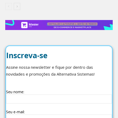
Inscreva-se
Assine nossa newsletter e fique por dentro das
novidades e promoções da Alternativa Sistemas!
Seu nome:
Seu e-mail: