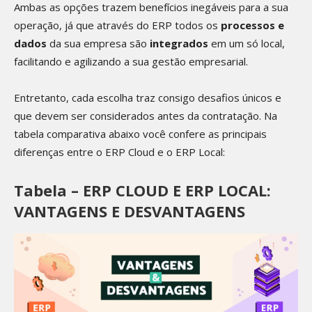
Ambas as opções trazem benefícios inegáveis para a sua
operação, já que através do ERP todos os
processos e
dados
da sua empresa são
integrados
em um só local,
facilitando e agilizando a sua gestão empresarial.
Entretanto, cada escolha traz consigo desafios únicos e
que devem ser considerados antes da contratação. Na
tabela comparativa abaixo você confere as principais
diferenças entre o ERP Cloud e o ERP Local:
Tabela – ERP CLOUD E ERP LOCAL:
VANTAGENS E DESVANTAGENS