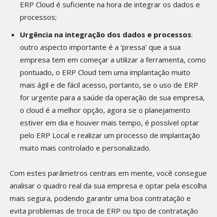
ERP Cloud é suficiente na hora de integrar os dados e
processos;
Urgência na integração dos dados e processos
:
outro aspecto importante é a ‘pressa’ que a sua
empresa tem em começar a utilizar a ferramenta, como
pontuado, o ERP Cloud tem uma implantação muito
mais ágil e de fácil acesso, portanto, se o uso de ERP
for urgente para a saúde da operação de sua empresa,
o cloud é a melhor opção, agora se o planejamento
estiver em dia e houver mais tempo, é possível optar
pelo ERP Local e realizar um processo de implantação
muito mais controlado e personalizado.
Com estes parâmetros centrais em mente, você consegue
analisar o quadro real da sua empresa e optar pela escolha
mais segura, podendo garantir uma boa contratação e
evita problemas de troca de ERP ou tipo de contratação