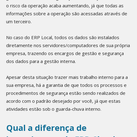
o risco da operação acaba aumentando, já que todas as
informações sobre a operação são acessadas através de
um terceiro.
No caso do ERP Local, todos os dados são instalados
diretamente nos servidores/computadores de sua própria
empresa, trazendo os encargos de gestão e segurança
dos dados para a gestão interna.
Apesar desta situação trazer mais trabalho interno para a
sua empresa, há a garantia de que todos os processos e
procedimentos de segurança estão sendo realizados de
acordo com o padrão desejado por você, já que estas
atividades estão sob o guarda-chuva interno.
Qual a diferença de