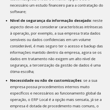
necessário um estudo financeiro para a contratação do
software;
Nível de segurança da informação desejado
: neste
aspecto deve-se considerar características intrínsecas
à operação, por exemplo, a sua empresa trata dados
sensíveis ou dados confidenciais em um volume
considerável, é mais seguro ter o acesso e backup das
informações mantido dentro da empresa, agora se os
dados em tratamento não exigem um alto nível de
segurança, a terceirização da gestão de dados é uma
ótima escolha;
Necessidade ou não de customizações
: se a sua
empresa possui procedimentos internos muito
específicos e necessários ao funcionamento global da
operação, o ERP Local é a opção mais sensata, já se a
empresa é dotada de procedimento mais comuns, o