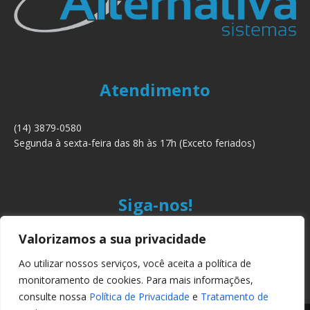
Atendimento
(14) 3879-0580
Segunda à sexta-feira das 8h às 17h (Exceto feriados)
Siga-nos!
Valorizamos a sua privacidade
Ao utilizar nossos serviços, você aceita a política de
monitoramento de cookies. Para mais informações,
consulte nossa
Política de Privacidade
e
Tratamento de