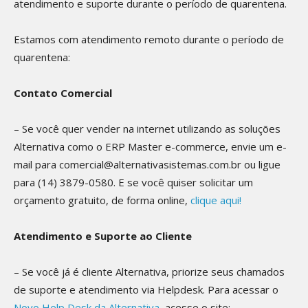
atendimento e suporte durante o período de quarentena.
Estamos com atendimento remoto durante o período de
quarentena:
Contato Comercial
– Se você quer vender na internet utilizando as soluções
Alternativa como o ERP Master e-commerce, envie um e-
mail para comercial@alternativasistemas.com.br ou ligue
para (14) 3879-0580. E se você quiser solicitar um
orçamento gratuito, de forma online,
clique aqui!
Atendimento e Suporte ao Cliente
– Se você já é cliente Alternativa, priorize seus chamados
de suporte e atendimento via Helpdesk. Para acessar o
Novo Help Desk da Alternativa
, acesse o site: