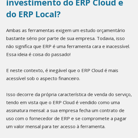
investimento do ERP Cloud e
do ERP Local?
Ambas as ferramentas exigem um estudo orçamentário
bastante sério por parte de sua empresa. Todavia, isso
não significa que ERP é uma ferramenta cara e inacessível.
Essa ideia é coisa do passado!
E neste contexto, é inegável que o ERP Cloud é mais
acessível sob o aspecto financeiro.
Isso decorre da própria característica de venda do serviço,
tendo em vista que o ERP Cloud é vendido como uma
assinatura mensal: a sua empresa fecha um contrato de
uso com o fornecedor de ERP e se compromete a pagar
um valor mensal para ter acesso à ferramenta.