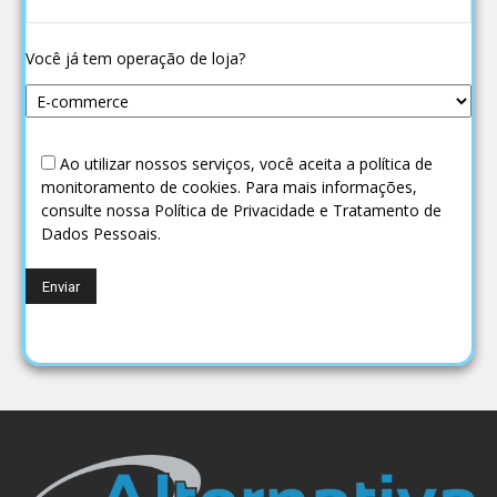
Você já tem operação de loja?
Ao utilizar nossos serviços, você aceita a política de
monitoramento de cookies. Para mais informações,
consulte nossa Política de Privacidade e Tratamento de
Dados Pessoais.