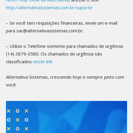
http://alternativasistemas.com.br/suporte
– Se você tem requisições financeiras, envie um e-mail
para sac@alternativasistemas.com.br;
– Utilize o Telefone somente para chamados de urgência:
(14) 3879-0580. Os chamados de urgência são
classificados
neste link.
Alternativa Sistemas, crescendo hoje e sempre junto com
você.