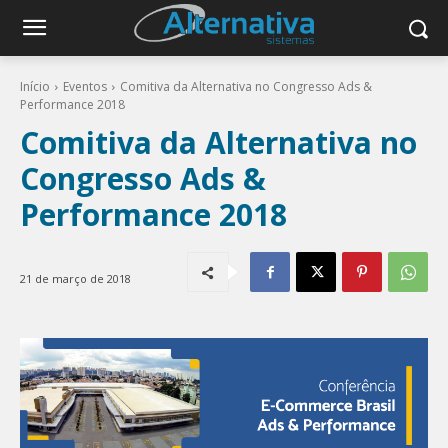
Início
Eventos
Comitiva da Alternativa no Congresso Ads &
Performance 2018
Comitiva da Alternativa no
Congresso Ads &
Performance 2018
21 de março de 2018