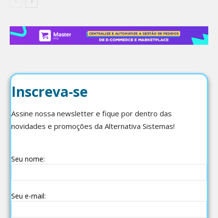
Inscreva-se
Assine nossa newsletter e fique por dentro das
novidades e promoções da Alternativa Sistemas!
Seu nome:
Seu e-mail: