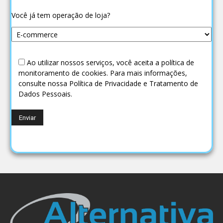
Você já tem operação de loja?
Ao utilizar nossos serviços, você aceita a política de
monitoramento de cookies. Para mais informações,
consulte nossa Política de Privacidade e Tratamento de
Dados Pessoais.