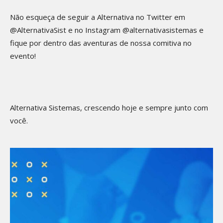
Não esqueça de seguir a Alternativa no Twitter em
@AlternativaSist e no Instagram @alternativasistemas e
fique por dentro das aventuras de nossa comitiva no
evento!
Alternativa Sistemas, crescendo hoje e sempre junto com
você.