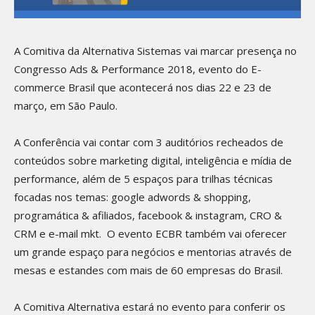
A Comitiva da Alternativa Sistemas vai marcar presença no
Congresso Ads & Performance 2018, evento do E-
commerce Brasil que acontecerá nos dias 22 e 23 de
março, em São Paulo.
A Conferência vai contar com 3 auditórios recheados de
conteúdos sobre marketing digital, inteligência e mídia de
performance, além de 5 espaços para trilhas técnicas
focadas nos temas: google adwords & shopping,
programática & afiliados, facebook & instagram, CRO &
CRM e e-mail mkt. O evento ECBR também vai oferecer
um grande espaço para negócios e mentorias através de
mesas e estandes com mais de 60 empresas do Brasil.
A Comitiva Alternativa estará no evento para conferir os