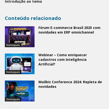
Introdução ao tema
Conteúdo relacionado
Fórum E-commerce Brasil 2025 com
novidades em ERP omnichannel
Destaques
Webinar – Como enriquecer
cadastros com Inteligência
Artificial?
Destaques
Mailbiz Conference 2024: Repleta de
novidades
Destaques