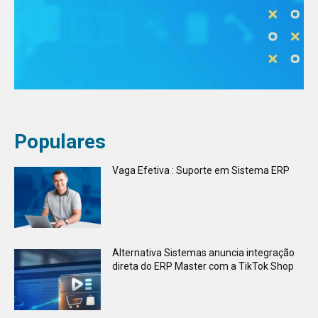
Populares
Vaga Efetiva : Suporte em Sistema ERP
Alternativa Sistemas anuncia integração
direta do ERP Master com a TikTok Shop