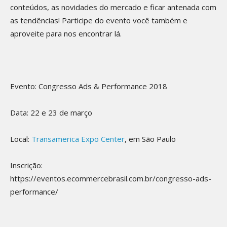
conteúdos, as novidades do mercado e ficar antenada com
as tendências! Participe do evento você também e
aproveite para nos encontrar lá.
Evento: Congresso Ads & Performance 2018
Data: 22 e 23 de março
Local:
Transamerica Expo Center
, em São Paulo
Inscrição:
https://eventos.ecommercebrasil.com.br/congresso-ads-
performance/