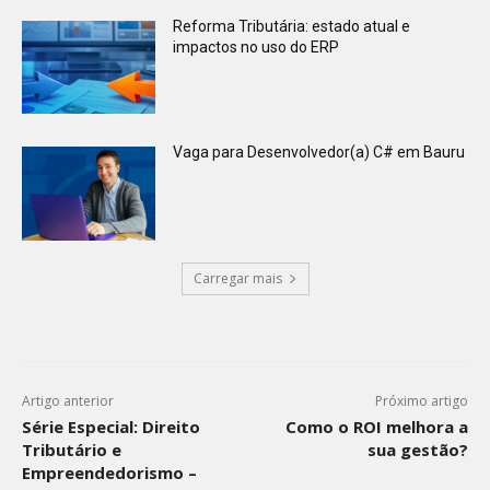
Reforma Tributária: estado atual e
impactos no uso do ERP
Vaga para Desenvolvedor(a) C# em Bauru
Carregar mais
Artigo anterior
Próximo artigo
Série Especial: Direito
Como o ROI melhora a
Tributário e
sua gestão?
Empreendedorismo –