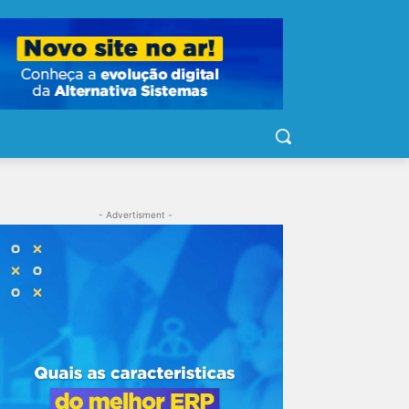
- Advertisment -