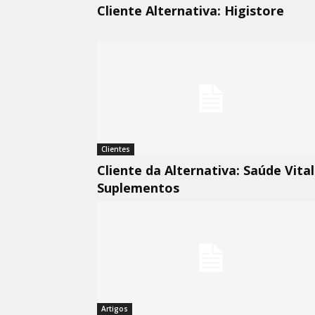
Cliente Alternativa: Higistore
Clientes
Cliente da Alternativa: Saúde Vital
Suplementos
Artigos