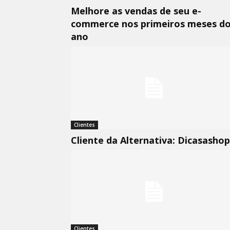
Melhore as vendas de seu e-
commerce nos primeiros meses d
ano
Clientes
Cliente da Alternativa: Dicasashop
Clientes