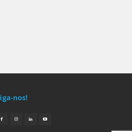
iga-nos!