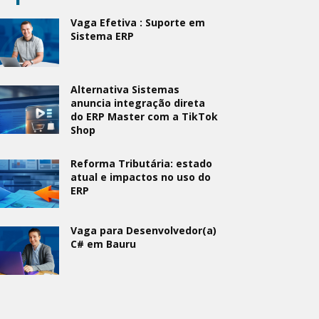
Vaga Efetiva : Suporte em
Sistema ERP
Alternativa Sistemas
anuncia integração direta
do ERP Master com a TikTok
Shop
Reforma Tributária: estado
atual e impactos no uso do
ERP
Vaga para Desenvolvedor(a)
C# em Bauru