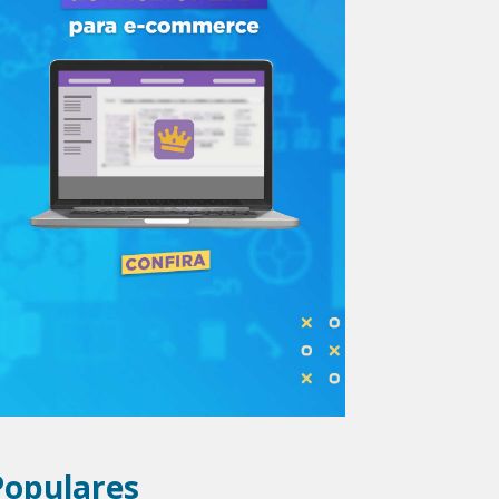
Populares