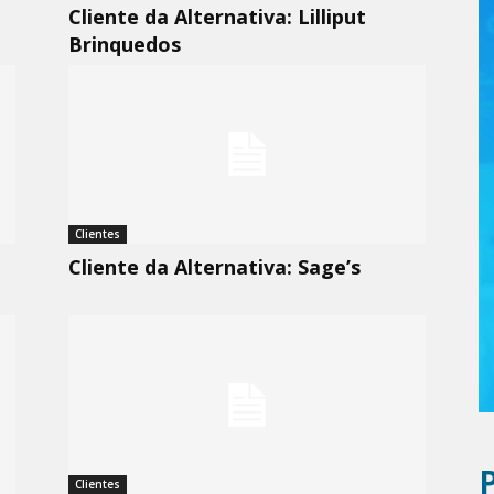
Cliente da Alternativa: Lilliput
Brinquedos
Clientes
Cliente da Alternativa: Sage’s
Clientes