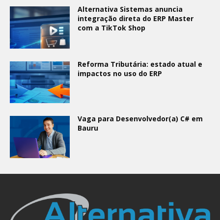
Alternativa Sistemas anuncia
integração direta do ERP Master
com a TikTok Shop
Reforma Tributária: estado atual e
impactos no uso do ERP
Vaga para Desenvolvedor(a) C# em
Bauru