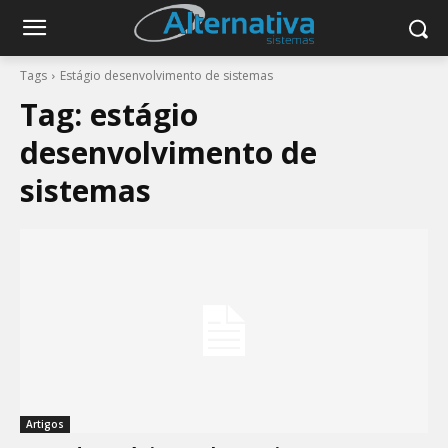
Tags
Estágio desenvolvimento de sistemas
Tag:
estágio
desenvolvimento de
sistemas
Artigos