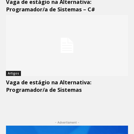
Vaga de estágio na Alternativa:
Programador/a de Sistemas – C#
Artigos
Vaga de estágio na Alternativa:
Programador/a de Sistemas
- Advertisment -