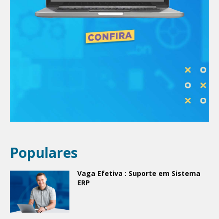
Populares
Vaga Efetiva : Suporte em Sistema
ERP