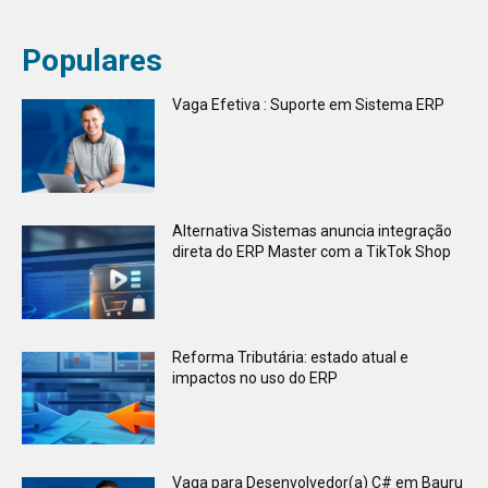
Populares
Vaga Efetiva : Suporte em Sistema ERP
Alternativa Sistemas anuncia integração
direta do ERP Master com a TikTok Shop
Reforma Tributária: estado atual e
impactos no uso do ERP
Vaga para Desenvolvedor(a) C# em Bauru