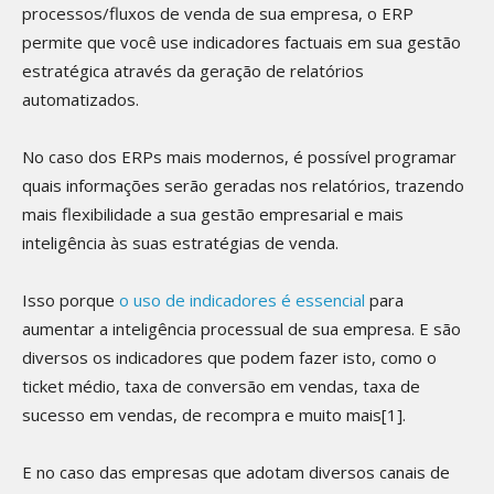
processos/fluxos de venda de sua empresa, o ERP
permite que você use indicadores factuais em sua gestão
estratégica através da geração de relatórios
automatizados.
No caso dos ERPs mais modernos, é possível programar
quais informações serão geradas nos relatórios, trazendo
mais flexibilidade a sua gestão empresarial e mais
inteligência às suas estratégias de venda.
Isso porque
o uso de indicadores é essencial
para
aumentar a inteligência processual de sua empresa. E são
diversos os indicadores que podem fazer isto, como o
ticket médio, taxa de conversão em vendas, taxa de
sucesso em vendas, de recompra e muito mais[1].
E no caso das empresas que adotam diversos canais de