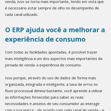
venda, isso se torna mais importante, tendo em vista que
é necessário estar sempre de olho no desempenho de
cada canal utilizado.
O ERP ajuda você a melhorar a
experiência de consumo
Com todas as facilidades apontadas, é possível trazer
mais inteligência a um dos aspectos mais importantes da
jornada de venda: a experiência de consumo.
Isso porque, através do uso de dados de forma mais
organizada, integrada e inteligente, a taxa de erros no
fluxo processual diminui bastante, você aprende a utilizar
as informações fornecidas para saber as reais
necessidades e anseios de seu consumidor ao interagir
com a sua marca – de acordo com cada canal de venda – e