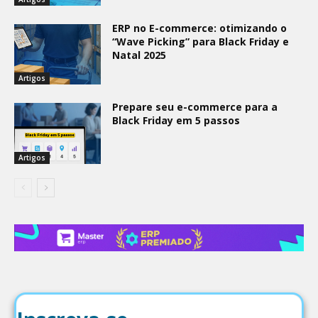
ERP no E-commerce: otimizando o
“Wave Picking” para Black Friday e
Natal 2025
Artigos
Prepare seu e-commerce para a
Black Friday em 5 passos
Artigos