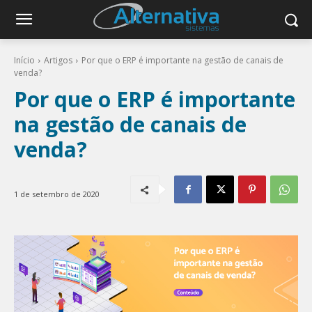
Início
Artigos
Por que o ERP é importante na gestão de canais de
venda?
Por que o ERP é importante
na gestão de canais de
venda?
1 de setembro de 2020