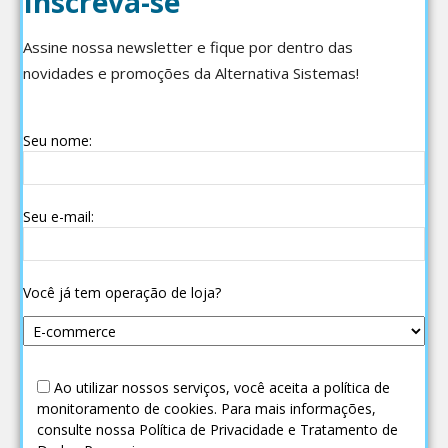
Inscreva-se
Assine nossa newsletter e fique por dentro das
novidades e promoções da Alternativa Sistemas!
Seu nome:
Seu e-mail:
Você já tem operação de loja?
Ao utilizar nossos serviços, você aceita a política de
monitoramento de cookies. Para mais informações,
consulte nossa Política de Privacidade e Tratamento de