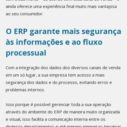
ainda oferece uma experiência final muito mais vantajosa
ao seu consumidor.
O ERP garante mais segurança
às informações e ao fluxo
processual
Com a integração dos dados dos diversos canais de venda
em um só lugar, a sua empresa tem acesso a mais
segurança dos dados e do processo, evitando erros e
problemas internos.
Isso porque é possível gerenciar toda a sua operação
através do ambiente do ERP de maneira muito organizada
e visual, isso facilita a comunicação interna entre os
diversos departamentos e até mesmo empresas terceiras