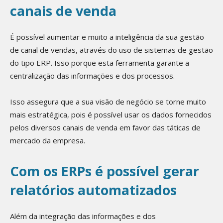
canais de venda
É possível aumentar e muito a inteligência da sua gestão
de canal de vendas, através do uso de sistemas de gestão
do tipo ERP. Isso porque esta ferramenta garante a
centralização das informações e dos processos.
Isso assegura que a sua visão de negócio se torne muito
mais estratégica, pois é possível usar os dados fornecidos
pelos diversos canais de venda em favor das táticas de
mercado da empresa.
Com os ERPs é possível gerar
relatórios automatizados
Além da integração das informações e dos