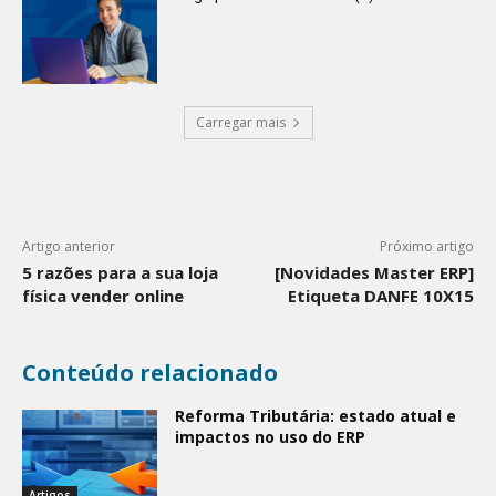
Carregar mais
Artigo anterior
Próximo artigo
5 razões para a sua loja
[Novidades Master ERP]
física vender online
Etiqueta DANFE 10X15
Conteúdo relacionado
Reforma Tributária: estado atual e
impactos no uso do ERP
Artigos