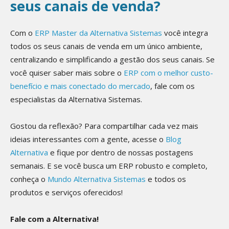
seus canais de venda?
Com o
ERP Master da Alternativa Sistemas
você integra
todos os seus canais de venda em um único ambiente,
centralizando e simplificando a gestão dos seus canais. Se
você quiser saber mais sobre o
ERP com o melhor custo-
benefício e mais conectado do mercado
, fale com os
especialistas da Alternativa Sistemas.
Gostou da reflexão? Para compartilhar cada vez mais
ideias interessantes com a gente, acesse o
Blog
Alternativa
e fique por dentro de nossas postagens
semanais. E se você busca um ERP robusto e completo,
conheça o
Mundo Alternativa Sistemas
e todos os
produtos e serviços oferecidos!
Fale com a Alternativa!