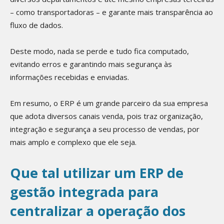
– como transportadoras – e garante mais transparência ao
fluxo de dados.
Deste modo, nada se perde e tudo fica computado,
evitando erros e garantindo mais segurança às
informações recebidas e enviadas.
Em resumo, o ERP é um grande parceiro da sua empresa
que adota diversos canais venda, pois traz organização,
integração e segurança a seu processo de vendas, por
mais amplo e complexo que ele seja.
Que tal utilizar um ERP de
gestão integrada para
centralizar a operação dos