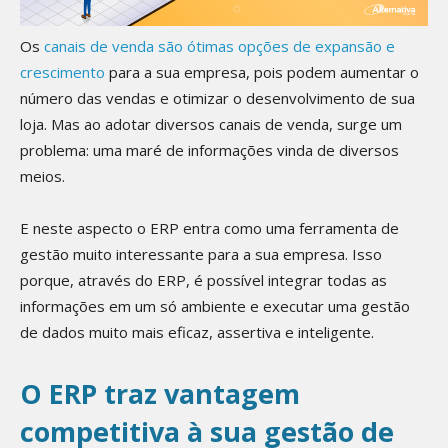
Os
canais de venda são ótimas opções de expansão e
crescimento
para a sua empresa, pois podem aumentar o
número das vendas e otimizar o desenvolvimento de sua
loja. Mas ao adotar diversos canais de venda, surge um
problema: uma maré de informações vinda de diversos
meios.
E neste aspecto o ERP entra como uma ferramenta de
gestão muito interessante para a sua empresa. Isso
porque, através do ERP, é possível integrar todas as
informações em um só ambiente e executar uma gestão
de dados muito mais eficaz, assertiva e inteligente.
O ERP traz vantagem
competitiva à sua gestão de