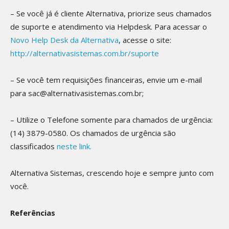
– Se você já é cliente Alternativa, priorize seus chamados
de suporte e atendimento via Helpdesk. Para acessar o
Novo Help Desk da Alternativa
, acesse o site:
http://alternativasistemas.com.br/suporte
– Se você tem requisições financeiras, envie um e-mail
para sac@alternativasistemas.com.br;
– Utilize o Telefone somente para chamados de urgência:
(14) 3879-0580. Os chamados de urgência são
classificados
neste link.
Alternativa Sistemas, crescendo hoje e sempre junto com
você.
Referências