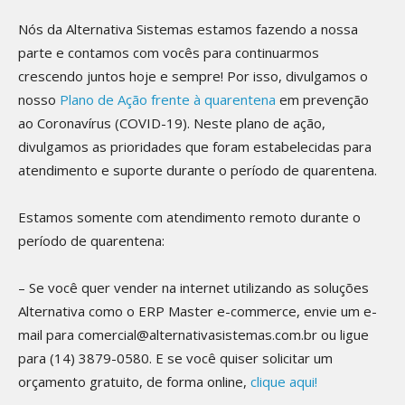
Nós da Alternativa Sistemas estamos fazendo a nossa
parte e contamos com vocês para continuarmos
crescendo juntos hoje e sempre! Por isso, divulgamos o
nosso
Plano de Ação frente à quarentena
em prevenção
ao Coronavírus (COVID-19). Neste plano de ação,
divulgamos as prioridades que foram estabelecidas para
atendimento e suporte durante o período de quarentena.
Estamos somente com atendimento remoto durante o
período de quarentena:
– Se você quer vender na internet utilizando as soluções
Alternativa como o ERP Master e-commerce, envie um e-
mail para comercial@alternativasistemas.com.br ou ligue
para (14) 3879-0580. E se você quiser solicitar um
orçamento gratuito, de forma online,
clique aqui!